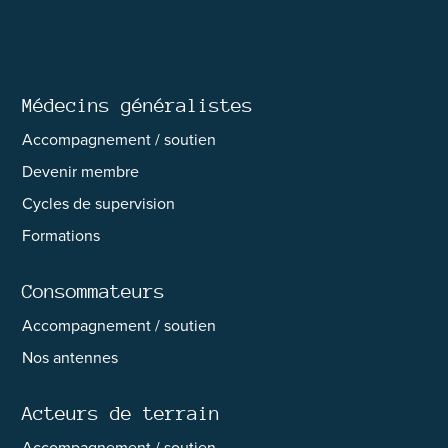
Médecins généralistes
Accompagnement / soutien
Devenir membre
Cycles de supervision
Formations
Consommateurs
Accompagnement / soutien
Nos antennes
Acteurs de terrain
Accompagnement / soutien