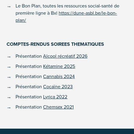
Le Bon Plan, toutes les ressources social-santé de
première ligne à Bxl
https://dune-asbl.be/le-bon-
plan/
COMPTES-RENDUS SOIREES THEMATIQUES
Présentation
Alcool récréatif 2026
Présentation
Kétamine 2025
Présentation
Cannabis 2024
Présentation
Cocaïne 2023
Présentation
Lyrica 2022
Présentation
Chemsex 2021