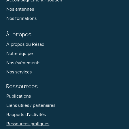
Nos antennes
Nos formations
À propos
À propos du Résad
Notre équipe
Nos évènements
Nos services
Ressources
Publications
Liens utiles / partenaires
Rapports d’activités
Ressources pratiques