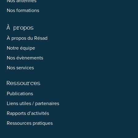
Nos antennes
Nos formations
À propos
À propos du Résad
Notre équipe
Nos évènements
Nos services
Ressources
Publications
Liens utiles / partenaires
Rapports d’activités
Ressources pratiques