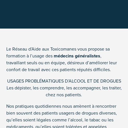
Le Réseau d’Aide aux Toxicomanes vous propose sa
formation à l’usage des
médecins généralistes
,
travaillant seuls ou en équipe, désireux d’améliorer leur
confort de travail avec ces patients réputés difficiles.
USAGES PROBLÉMATIQUES D’ALCOOL ET DE DROGUES
Les dépister, les comprendre, les accompagner, les traiter,
chez nos patients.
Nos pratiques quotidiennes nous amènent à rencontrer
bien souvent des patients usagers de drogues diverses,
qu’elles soient légales comme l’alcool, le tabac ou les
médicaments, qu’elles soient tolérées et appelées