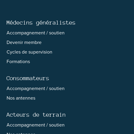
Médecins généralistes
Accompagnement / soutien
Devenir membre
Cycles de supervision
Formations
Consommateurs
Accompagnement / soutien
Nos antennes
Acteurs de terrain
Accompagnement / soutien