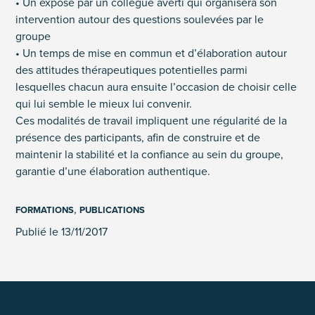
• Un exposé par un collègue averti qui organisera son
intervention autour des questions soulevées par le
groupe
• Un temps de mise en commun et d’élaboration autour
des attitudes thérapeutiques potentielles parmi
lesquelles chacun aura ensuite l’occasion de choisir celle
qui lui semble le mieux lui convenir.
Ces modalités de travail impliquent une régularité de la
présence des participants, afin de construire et de
maintenir la stabilité et la confiance au sein du groupe,
garantie d’une élaboration authentique.
,
FORMATIONS
PUBLICATIONS
Publié le 13/11/2017