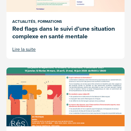
,
ACTUALITÉS
FORMATIONS
Red flags dans le suivi d’une situation
complexe en santé mentale
Lire la suite
Module sensibilisation 2025-2026