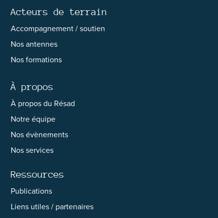
Acteurs de terrain
Accompagnement / soutien
Nos antennes
Nos formations
À propos
À propos du Résad
Notre équipe
Nos évènements
Nos services
Ressources
Publications
Liens utiles / partenaires