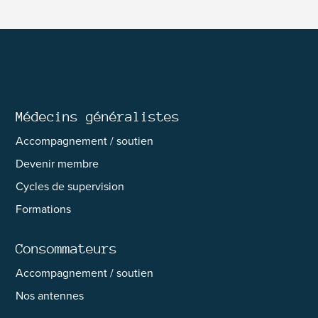
Médecins généralistes
Accompagnement / soutien
Devenir membre
Cycles de supervision
Formations
Consommateurs
Accompagnement / soutien
Nos antennes