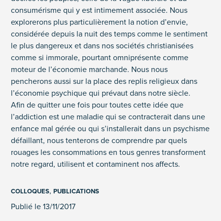
consumérisme qui y est intimement associée. Nous
explorerons plus particulièrement la notion d’envie,
considérée depuis la nuit des temps comme le sentiment
le plus dangereux et dans nos sociétés christianisées
comme si immorale, pourtant omniprésente comme
moteur de l’économie marchande. Nous nous
pencherons aussi sur la place des replis religieux dans
l’économie psychique qui prévaut dans notre siècle.
Afin de quitter une fois pour toutes cette idée que
l’addiction est une maladie qui se contracterait dans une
enfance mal gérée ou qui s’installerait dans un psychisme
défaillant, nous tenterons de comprendre par quels
rouages les consommations en tous genres transforment
notre regard, utilisent et contaminent nos affects.
,
COLLOQUES
PUBLICATIONS
Publié le 13/11/2017