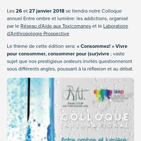
Les
26
et
27 janvier 2018
se tiendra notre Colloque
annuel Entre ombre et lumière: les addictions, organisé
par le
Réseau d’Aide aux Toxicomanes
et le
Laboratoire
d’Anthropologie Prospective
Le thème de cette édition sera:
« Consommez! » Vivre
pour consommer, consommer pour (sur)vivre
; vaste
sujet que nos prestigieux orateurs invités questionneront
sous différents angles, poussant à la réflexion et au débat.