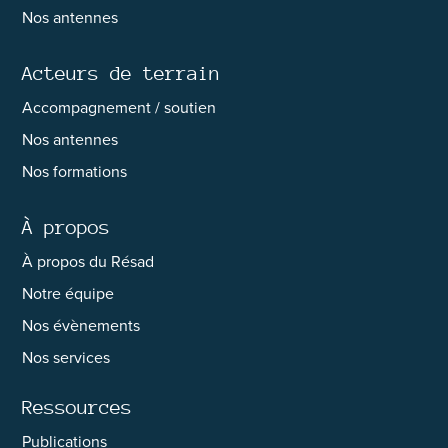
Nos antennes
Acteurs de terrain
Accompagnement / soutien
Nos antennes
Nos formations
À propos
À propos du Résad
Notre équipe
Nos évènements
Nos services
Ressources
Publications