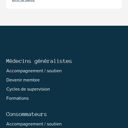
Médecins généralistes
Accompagnement / soutien
Devenir membre
Cycles de supervision
Formations
Consommateurs
Accompagnement / soutien