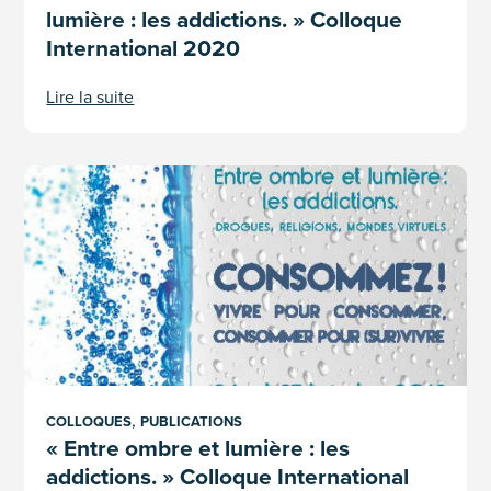
lumière : les addictions. » Colloque
International 2020
Lire la suite
« Entre ombre et lumière : les addictions. » Colloque Internat
,
COLLOQUES
PUBLICATIONS
« Entre ombre et lumière : les
addictions. » Colloque International