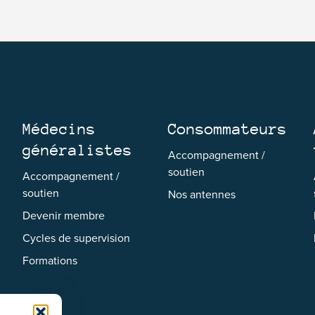
Médecins
Consommateurs
généralistes
Accompagnement /
soutien
Accompagnement /
soutien
Nos antennes
Devenir membre
Cycles de supervision
Formations