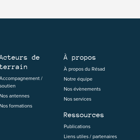
Acteurs de
À propos
terrain
À propos du Résad
Accompagnement /
Notre équipe
soutien
Nos évènements
Nos antennes
Nos services
Nos formations
Ressources
Publications
Liens utiles / partenaires