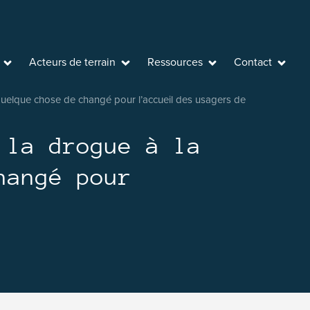
Acteurs de terrain
Ressources
Contact
 quelque chose de changé pour l’accueil des usagers de
 la drogue à la
hangé pour