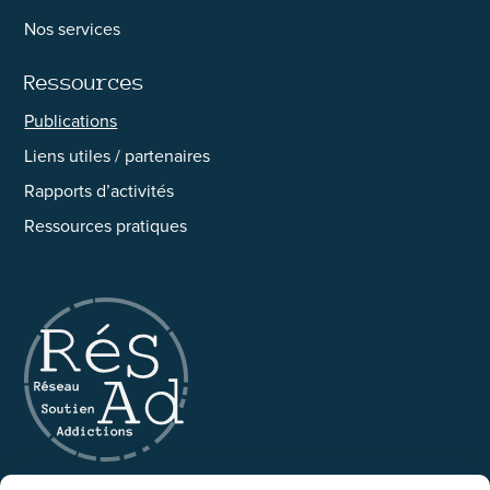
Nos services
Ressources
Publications
Liens utiles / partenaires
Rapports d’activités
Ressources pratiques