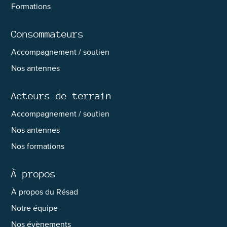
Formations
Consommateurs
Accompagnement / soutien
Nos antennes
Acteurs de terrain
Accompagnement / soutien
Nos antennes
Nos formations
À propos
À propos du Résad
Notre équipe
Nos évènements