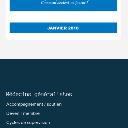
Médecins généralistes
Accompagnement / soutien
Devenir membre
Cycles de supervision