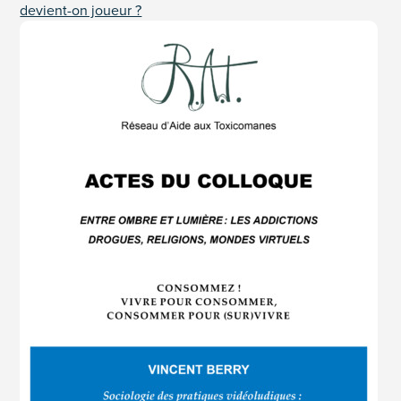
devient-on joueur ?