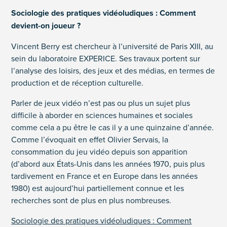
Sociologie des pratiques vidéoludiques : Comment
devient-on joueur ?
Vincent Berry est chercheur à l’université de Paris XIII, au
sein du laboratoire EXPERICE. Ses travaux portent sur
l’analyse des loisirs, des jeux et des médias, en termes de
production et de réception culturelle.
Parler de jeux vidéo n’est pas ou plus un sujet plus
difficile à aborder en sciences humaines et sociales
comme cela a pu être le cas il y a une quinzaine d’année.
Comme l’évoquait en effet Olivier Servais, la
consommation du jeu vidéo depuis son apparition
(d’abord aux États-Unis dans les années 1970, puis plus
tardivement en France et en Europe dans les années
1980) est aujourd’hui partiellement connue et les
recherches sont de plus en plus nombreuses.
Sociologie des pratiques vidéoludiques : Comment