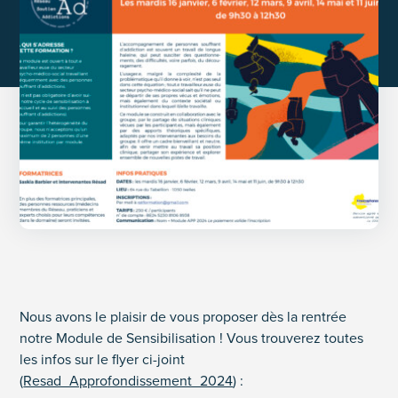
Nous avons le plaisir de vous proposer dès la rentrée
notre Module de Sensibilisation ! Vous trouverez toutes
les infos sur le flyer ci-joint
(
Resad_Approfondissement_2024
) :