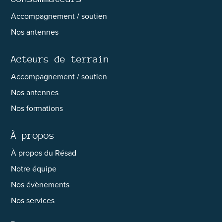
Accompagnement / soutien
Nos antennes
Acteurs de terrain
Accompagnement / soutien
Nos antennes
Nos formations
À propos
À propos du Résad
Notre équipe
Nos évènements
Nos services