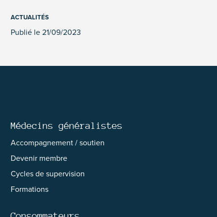
ACTUALITÉS
Publié le 21/09/2023
Médecins généralistes
Accompagnement / soutien
Devenir membre
Cycles de supervision
Formations
Consommateurs