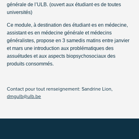
générale de l’ULB. (ouvert aux étudiant·es de toutes
universités)
Ce module, à destination des étudiant·es en médecine,
assistant·es en médecine générale et médecins
généralistes, propose en 3 samedis matins entre janvier
et mars une introduction aux problématiques des
assuétudes et aux aspects biopsychosociaux des
produits consommés.
Contact pour tout renseignement: Sandrine Lion,
dmgulb@ulb.be