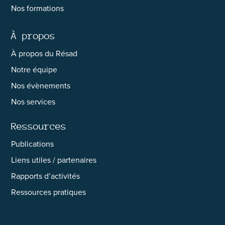
Nos formations
À propos
À propos du Résad
Notre équipe
Nos évènements
Nos services
Ressources
Publications
Liens utiles / partenaires
Rapports d’activités
Ressources pratiques