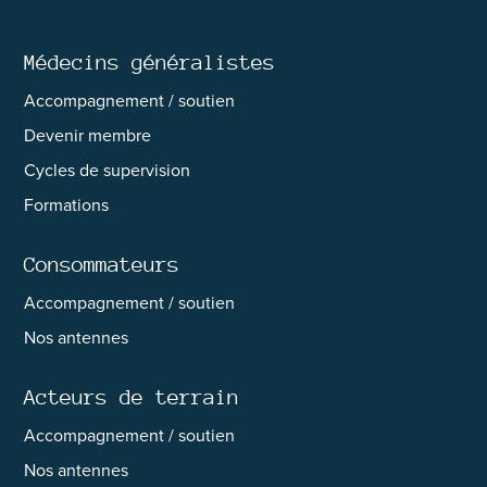
Médecins généralistes
Accompagnement / soutien
Devenir membre
Cycles de supervision
Formations
Consommateurs
Accompagnement / soutien
Nos antennes
Acteurs de terrain
Accompagnement / soutien
Nos antennes