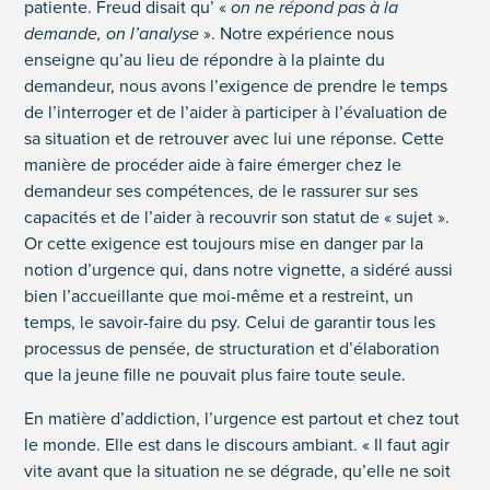
patiente. Freud disait qu’ «
on ne répond pas à la
demande, on l’analyse
». Notre expérience nous
enseigne qu’au lieu de répondre à la plainte du
demandeur, nous avons l’exigence de prendre le temps
de l’interroger et de l’aider à participer à l’évaluation de
sa situation et de retrouver avec lui une réponse. Cette
manière de procéder aide à faire émerger chez le
demandeur ses compétences, de le rassurer sur ses
capacités et de l’aider à recouvrir son statut de « sujet ».
Or cette exigence est toujours mise en danger par la
notion d’urgence qui, dans notre vignette, a sidéré aussi
bien l’accueillante que moi-même et a restreint, un
temps, le savoir-faire du psy. Celui de garantir tous les
processus de pensée, de structuration et d’élaboration
que la jeune fille ne pouvait plus faire toute seule.
En matière d’addiction, l’urgence est partout et chez tout
le monde. Elle est dans le discours ambiant. « Il faut agir
vite avant que la situation ne se dégrade, qu’elle ne soit