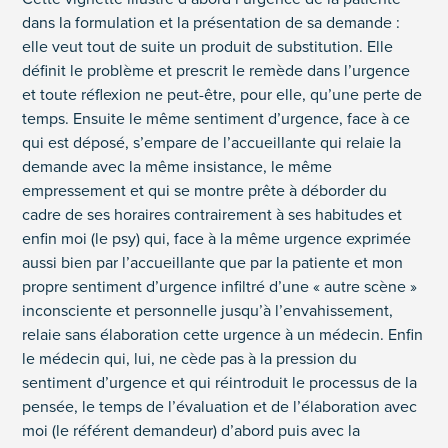
dans la formulation et la présentation de sa demande :
elle veut tout de suite un produit de substitution. Elle
définit le problème et prescrit le remède dans l’urgence
et toute réflexion ne peut-être, pour elle, qu’une perte de
temps. Ensuite le même sentiment d’urgence, face à ce
qui est déposé, s’empare de l’accueillante qui relaie la
demande avec la même insistance, le même
empressement et qui se montre prête à déborder du
cadre de ses horaires contrairement à ses habitudes et
enfin moi (le psy) qui, face à la même urgence exprimée
aussi bien par l’accueillante que par la patiente et mon
propre sentiment d’urgence infiltré d’une « autre scène »
inconsciente et personnelle jusqu’à l’envahissement,
relaie sans élaboration cette urgence à un médecin. Enfin
le médecin qui, lui, ne cède pas à la pression du
sentiment d’urgence et qui réintroduit le processus de la
pensée, le temps de l’évaluation et de l’élaboration avec
moi (le référent demandeur) d’abord puis avec la