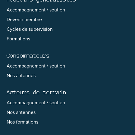
Accompagnement / soutien
Devenir membre
Cycles de supervision
Formations
Consommateurs
Accompagnement / soutien
Nos antennes
Acteurs de terrain
Accompagnement / soutien
Nos antennes
Nos formations