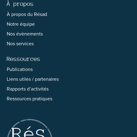
À propos
À propos du Résad
Notre équipe
Nos évènements
Nos services
Ressources
Publications
Liens utiles / partenaires
Rapports d’activités
Ressources pratiques