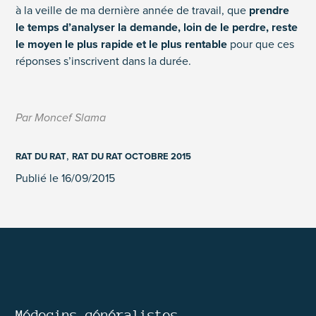
à la veille de ma dernière année de travail, que
prendre
le temps d’analyser la demande, loin de le perdre, reste
le moyen le plus rapide et le plus rentable
pour que ces
réponses s’inscrivent dans la durée.
Par Moncef Slama
,
RAT DU RAT
RAT DU RAT OCTOBRE 2015
Publié le 16/09/2015
Médecins généralistes