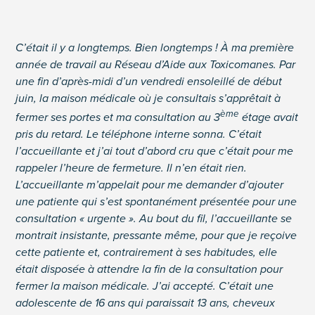
C’était il y a longtemps. Bien longtemps ! À ma première
année de travail au Réseau d’Aide aux Toxicomanes. Par
une fin d’après-midi d’un vendredi ensoleillé de début
juin, la maison médicale où je consultais s’apprêtait à
ème
fermer ses portes et ma consultation au 3
étage avait
pris du retard. Le téléphone interne sonna. C’était
l’accueillante et j’ai tout d’abord cru que c’était pour me
rappeler l’heure de fermeture. Il n’en était rien.
L’accueillante m’appelait pour me demander d’ajouter
une patiente qui s’est spontanément présentée pour une
consultation « urgente ». Au bout du fil, l’accueillante se
montrait insistante, pressante même, pour que je reçoive
cette patiente et, contrairement à ses habitudes, elle
était disposée à attendre la fin de la consultation pour
fermer la maison médicale. J’ai accepté. C’était une
adolescente de 16 ans qui paraissait 13 ans, cheveux